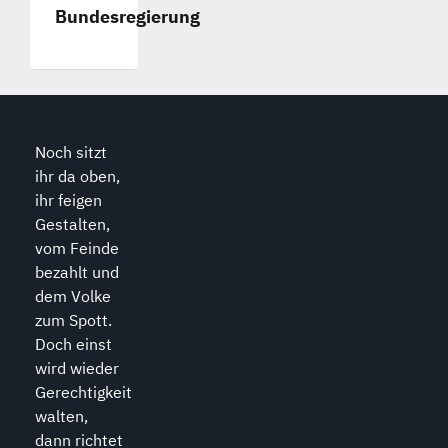
Bundesregierung
Noch sitzt
ihr da oben,
ihr feigen
Gestalten,
vom Feinde
bezahlt und
dem Volke
zum Spott.
Doch einst
wird wieder
Gerechtigkeit
walten,
dann richtet