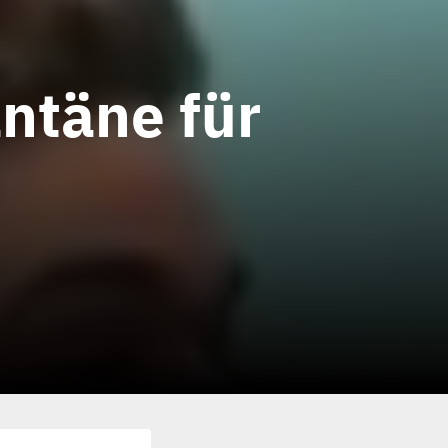
ntäne für