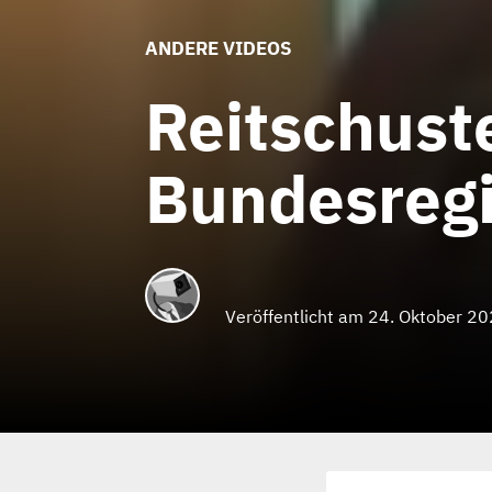
ANDERE VIDEOS
Reitschust
Bundesreg
Veröffentlicht am 24. Oktober 2