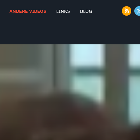
ANDERE VIDEOS
LINKS
BLOG