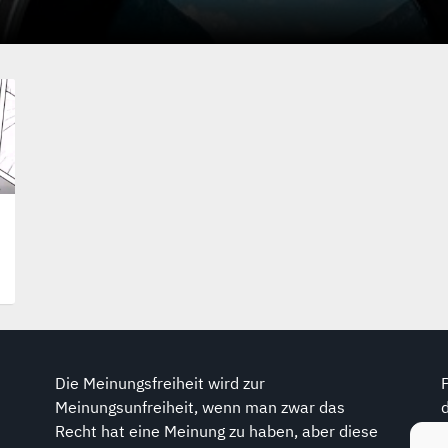
Die Meinungsfreiheit wird zur
Meinungsunfreiheit, wenn man zwar das
Recht hat eine Meinung zu haben, aber diese