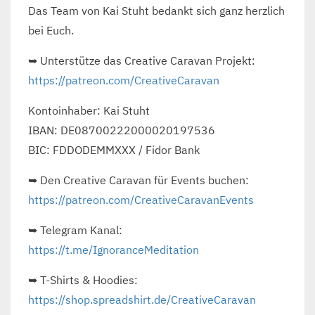
Das Team von Kai Stuht bedankt sich ganz herzlich
bei Euch.
➥ Unterstütze das Creative Caravan Projekt:
https://patreon.com/CreativeCaravan
Kontoinhaber: Kai Stuht
IBAN: DE08700222000020197536
BIC: FDDODEMMXXX / Fidor Bank
➥ Den Creative Caravan für Events buchen:
https://patreon.com/CreativeCaravanEvents
➥ Telegram Kanal:
https://t.me/IgnoranceMeditation
➥ T-Shirts & Hoodies:
https://shop.spreadshirt.de/CreativeCaravan