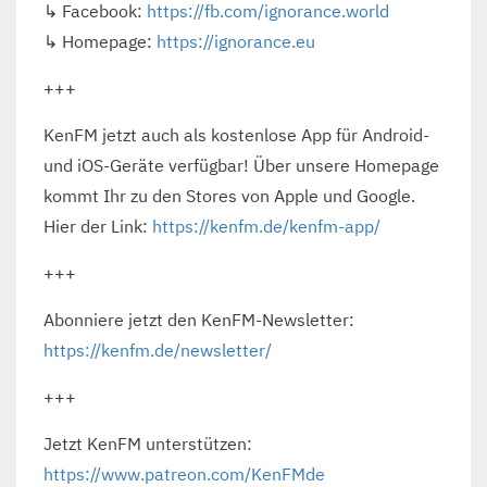
↳ Facebook:
https://fb.com/ignorance.world
↳ Homepage:
https://ignorance.eu
+++
KenFM jetzt auch als kostenlose App für Android-
und iOS-Geräte verfügbar! Über unsere Homepage
kommt Ihr zu den Stores von Apple und Google.
Hier der Link:
https://kenfm.de/kenfm-app/
+++
Abonniere jetzt den KenFM-Newsletter:
https://kenfm.de/newsletter/
+++
Jetzt KenFM unterstützen:
https://www.patreon.com/KenFMde