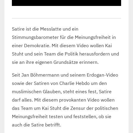
Satire ist die Messlatte und ein
Stimmungsbarometer für die Meinungsfreiheit in
einer Demokratie. Mit diesem Video wollen Kai
Stuht und sein Team die Politik herausfordern und
sie an ihre eigenen Grundsätze erinnern.
Seit Jan Böhmermann und seinem Erdogan-Video
sowie der Satiren von Charlie Hebdo um den
muslimischen Glauben, steht eines fest, Satire
darf alles. Mit diesem provokanten Video wollen
das Team um Kai Stuht die Zensur der politischen
Meinungsfreiheit testen und feststellen, ob sie
auch die Satire betrifft.