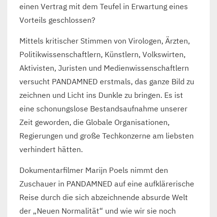
einen Vertrag mit dem Teufel in Erwartung eines
Vorteils geschlossen?
Mittels kritischer Stimmen von Virologen, Ärzten,
Politikwissenschaftlern, Künstlern, Volkswirten,
Aktivisten, Juristen und Medienwissenschaftlern
versucht PANDAMNED erstmals, das ganze Bild zu
zeichnen und Licht ins Dunkle zu bringen. Es ist
eine schonungslose Bestandsaufnahme unserer
Zeit geworden, die Globale Organisationen,
Regierungen und große Techkonzerne am liebsten
verhindert hätten.
Dokumentarfilmer Marijn Poels nimmt den
Zuschauer in PANDAMNED auf eine aufklärerische
Reise durch die sich abzeichnende absurde Welt
der „Neuen Normalität“ und wie wir sie noch