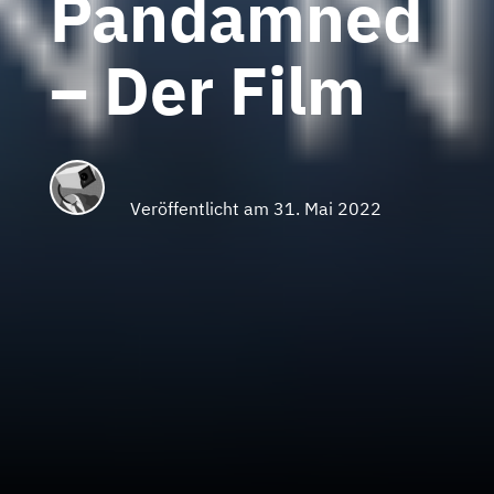
Pandamned
– Der Film
Veröffentlicht am 31. Mai 2022