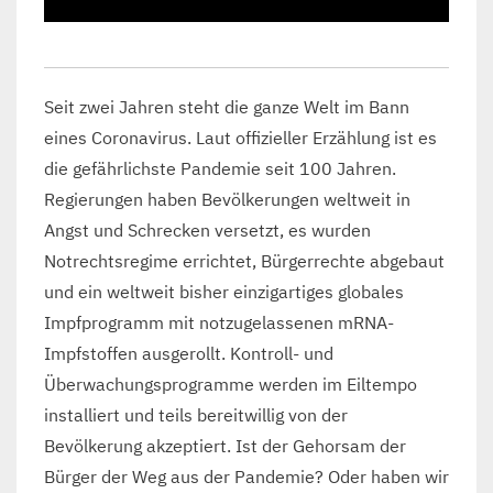
Seit zwei Jahren steht die ganze Welt im Bann
eines Coronavirus. Laut offizieller Erzählung ist es
die gefährlichste Pandemie seit 100 Jahren.
Regierungen haben Bevölkerungen weltweit in
Angst und Schrecken versetzt, es wurden
Notrechtsregime errichtet, Bürgerrechte abgebaut
und ein weltweit bisher einzigartiges globales
Impfprogramm mit notzugelassenen mRNA-
Impfstoffen ausgerollt. Kontroll- und
Überwachungsprogramme werden im Eiltempo
installiert und teils bereitwillig von der
Bevölkerung akzeptiert. Ist der Gehorsam der
Bürger der Weg aus der Pandemie? Oder haben wir