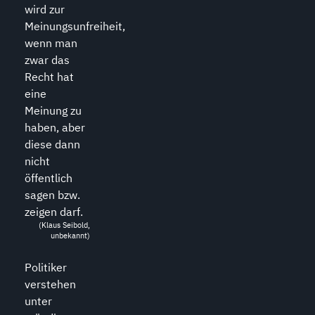
wird zur
Meinungsunfreiheit,
wenn man
zwar das
Recht hat
eine
Meinung zu
haben, aber
diese dann
nicht
öffentlich
sagen bzw.
zeigen darf.
(Klaus Seibold,
unbekannt)
Politiker
verstehen
unter