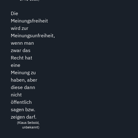
Die
Meinungsfreiheit
wird zur
Meinungsunfreiheit,
wenn man
zwar das
Recht hat
eine
Meinung zu
haben, aber
diese dann
nicht
öffentlich
sagen bzw.
zeigen darf.
(Klaus Seibold,
unbekannt)