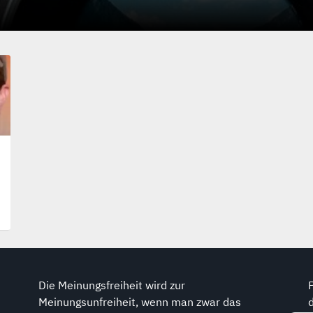
Die Meinungsfreiheit wird zur
Meinungsunfreiheit, wenn man zwar das