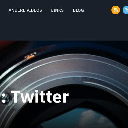
ANDERE VIDEOS
LINKS
BLOG
t:
Twitter