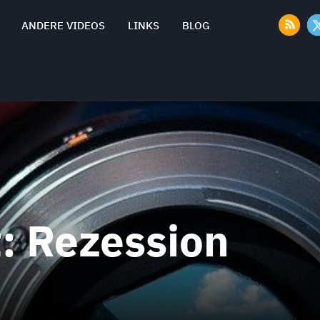
ANDERE VIDEOS
LINKS
BLOG
t:
Rezession