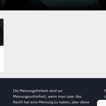
Die Meinungsfreiheit wird zur
Meinungsunfreiheit, wenn man zwar das
Recht hat eine Meinung zu haben, aber diese