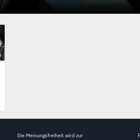
Die Meinungsfreiheit wird zur