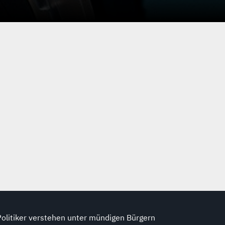
Politiker verstehen unter mündigen Bürgern