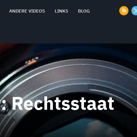
ANDERE VIDEOS
LINKS
BLOG
t:
Rechtsstaat