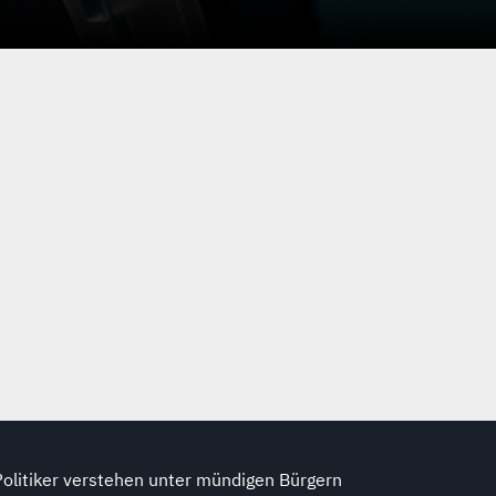
Politiker verstehen unter mündigen Bürgern