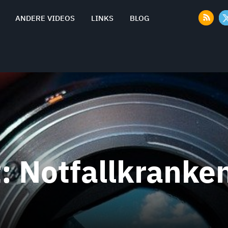
ANDERE VIDEOS
LINKS
BLOG
t:
Notfallkranke