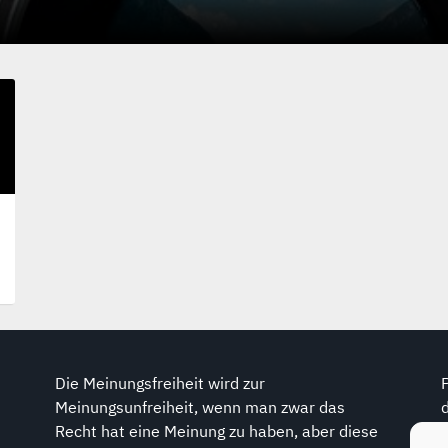
Die Meinungsfreiheit wird zur
Meinungsunfreiheit, wenn man zwar das
Recht hat eine Meinung zu haben, aber diese