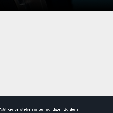
Politiker verstehen unter mündigen Bürgern