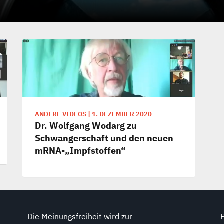
ANDERE VIDEOS
|
1. DEZEMBER 2020
Dr. Wolfgang Wodarg zu
Schwangerschaft und den neuen
mRNA-„Impfstoffen“
Die Meinungsfreiheit wird zur