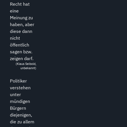
Recht hat
eine
Meinung zu
haben, aber
diese dann
nicht
öffentlich
sagen bzw.
zeigen darf.
(Klaus Seibold,
unbekannt)
Politiker
verstehen
unter
mündigen
Bürgern
diejenigen,
die zu allem