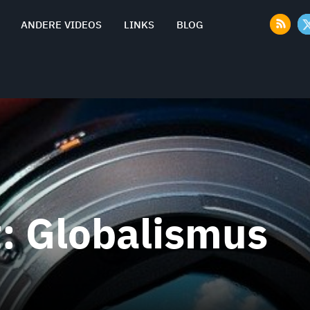
ANDERE VIDEOS
LINKS
BLOG
t:
Globalismus