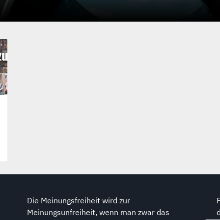
Die Meinungsfreiheit wird zur
Meinungsunfreiheit, wenn man zwar das