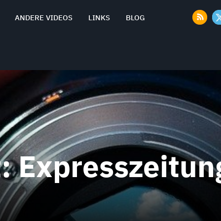
ANDERE VIDEOS
LINKS
BLOG
t:
Expresszeitun