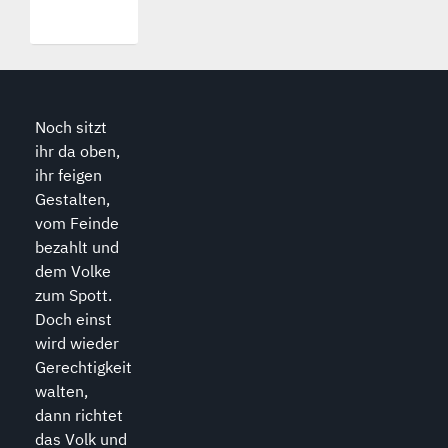
Noch sitzt
ihr da oben,
ihr feigen
Gestalten,
vom Feinde
bezahlt und
dem Volke
zum Spott.
Doch einst
wird wieder
Gerechtigkeit
walten,
dann richtet
das Volk und