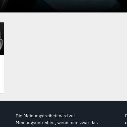
Die Meinungsfreiheit wird zur
Meinungsunfreiheit, wenn man zwar das