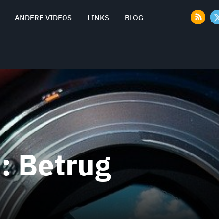
ANDERE VIDEOS
LINKS
BLOG
t:
Betrug