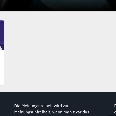
Die Meinungsfreiheit wird zur
Meinungsunfreiheit, wenn man zwar das