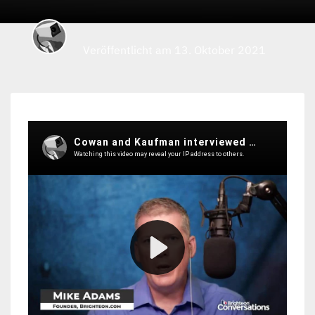
Veröffentlicht am 13. Oktober 2021