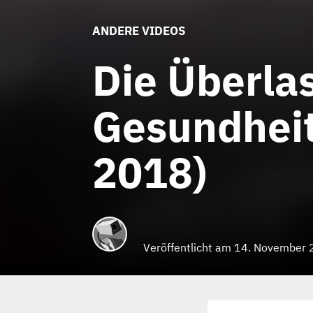
ANDERE VIDEOS
Die Überla
Gesundheit
2018)
Veröffentlicht am 14. November