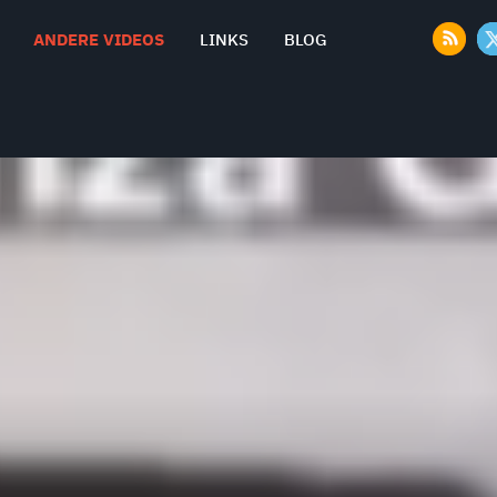
ANDERE VIDEOS
LINKS
BLOG