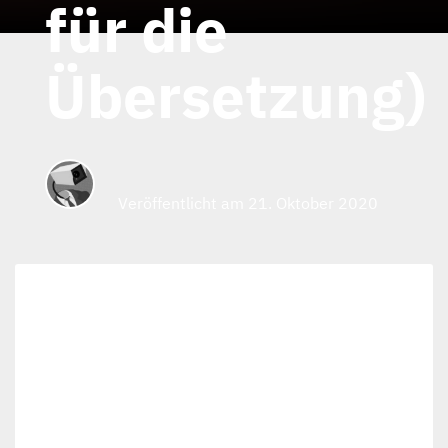
für die
Übersetzung)
Veröffentlicht am 21. Oktober 2020