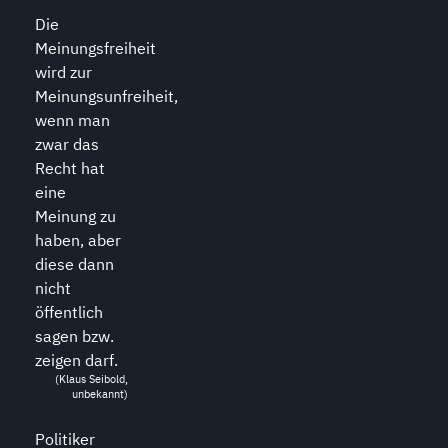
Die
Meinungsfreiheit
wird zur
Meinungsunfreiheit,
wenn man
zwar das
Recht hat
eine
Meinung zu
haben, aber
diese dann
nicht
öffentlich
sagen bzw.
zeigen darf.
(Klaus Seibold,
unbekannt)
Politiker