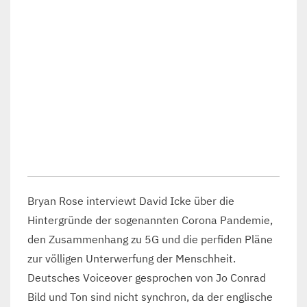
Bryan Rose interviewt David Icke über die
Hintergründe der sogenannten Corona Pandemie,
den Zusammenhang zu 5G und die perfiden Pläne
zur völligen Unterwerfung der Menschheit.
Deutsches Voiceover gesprochen von Jo Conrad
Bild und Ton sind nicht synchron, da der englische