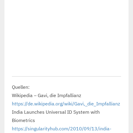
Quellen:
Wikipedia – Gavi, die Impfallianz
https://de.wikipedia.org/wiki/Gavi,_die_Impfallianz
India Launches Universal ID System with
Biometrics
https://singularityhub.com/2010/09/13/india-