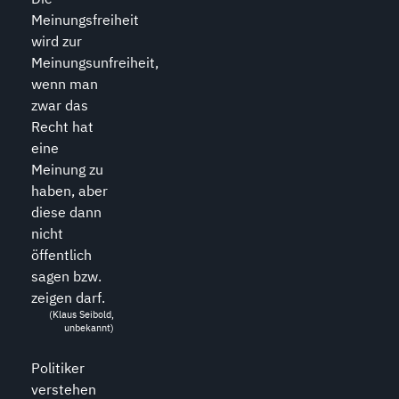
Meinungsfreiheit
wird zur
Meinungsunfreiheit,
wenn man
zwar das
Recht hat
eine
Meinung zu
haben, aber
diese dann
nicht
öffentlich
sagen bzw.
zeigen darf.
(Klaus Seibold,
unbekannt)
Politiker
verstehen