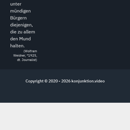
unter
mündigen
Bürgern
diejenigen,
die zu allem
den Mund
halten.
(Wolfram
Weidner, *1925,
dt. Journalist)
Copyright © 2020 - 2026
konjunktion.video